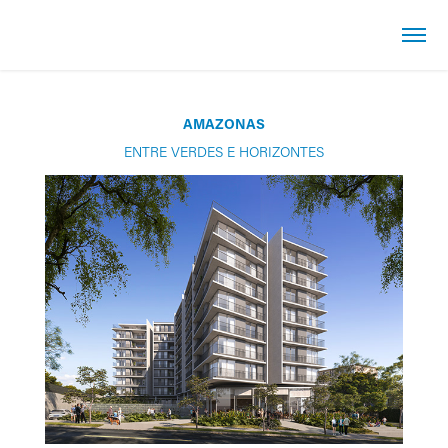
AMAZONAS
ENTRE VERDES E HORIZONTES​​​​​​​