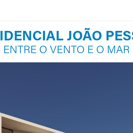
DENCIAL JOÃO PESSOA​​
ENTRE O VENTO E O MAR