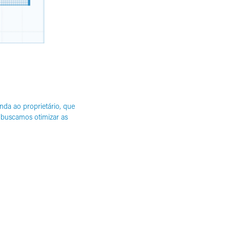
da ao proprietário, que
, buscamos otimizar as